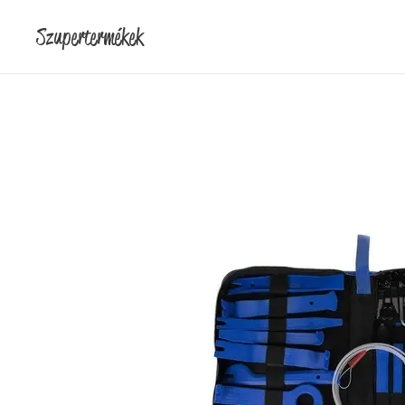
Szupertermékek