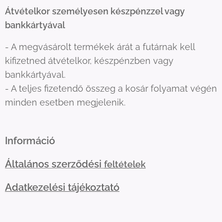
Átvételkor személyesen készpénzzel vagy
bankkártyával
- A megvásárolt termékek árát a futárnak kell
kifizetned átvételkor, készpénzben vagy
bankkártyával.
- A teljes fizetendő összeg a kosár folyamat végén
minden esetben megjelenik.
Információ
Általános szerződési
feltételek
Adatkezelési tájékoztató